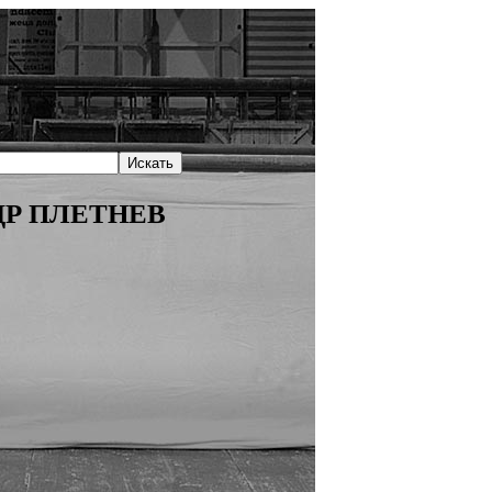
Р ПЛЕТНЕВ